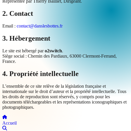
Représentée par Thierry Bailliet, Dirigeant.
2. Contact
Email :
contact@danslesbottes.fr
3. Hébergement
Le site est hébergé par
o2switch
.
Siège social : Chemin des Pardiaux, 63000 Clermont-Ferrand,
France.
4. Propriété intellectuelle
L’ensemble de ce site relève de la législation française et
internationale sur le droit d’auteur et la propriété intellectuelle. Tous
les droits de reproduction sont réservés, y compris pour les
documents téléchargeables et les représentations iconographiques et
photographiques.
Accueil