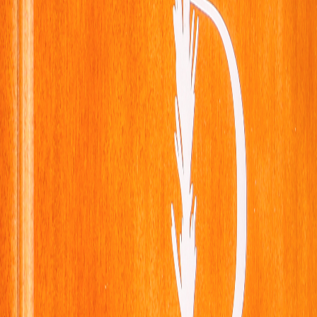
Accueil