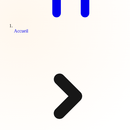
Accueil