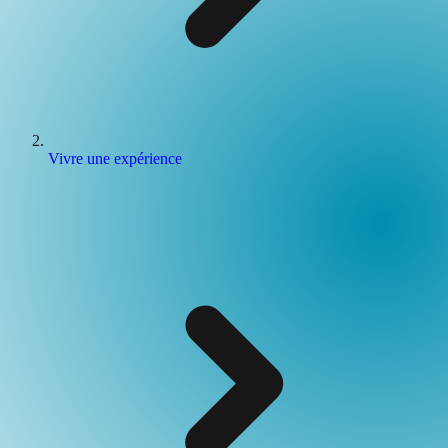
Vivre une expérience