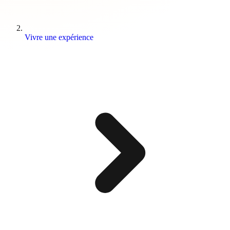
Vivre une expérience