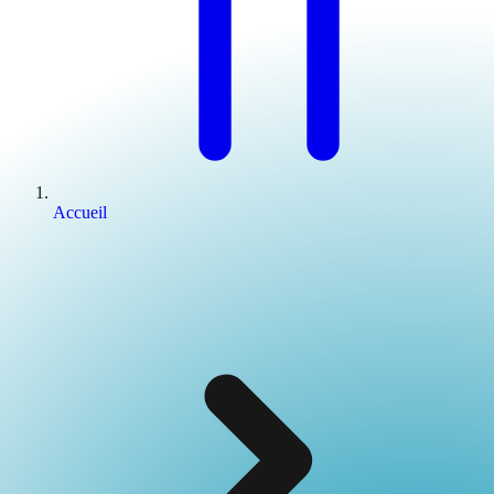
Accueil