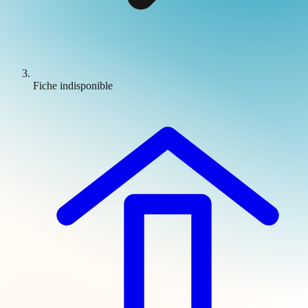
Fiche indisponible