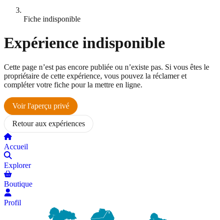
Fiche indisponible
Expérience indisponible
Cette page n’est pas encore publiée ou n’existe pas. Si vous êtes le
propriétaire de cette expérience, vous pouvez la réclamer et
compléter votre fiche pour la mettre en ligne.
Voir l'aperçu privé
Retour aux expériences
Accueil
Explorer
Boutique
Profil