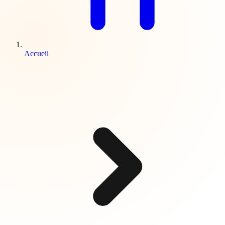
Accueil