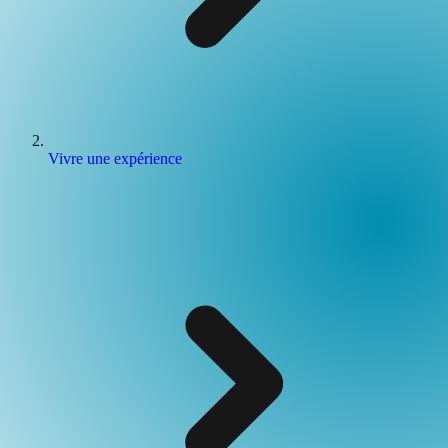
Vivre une expérience