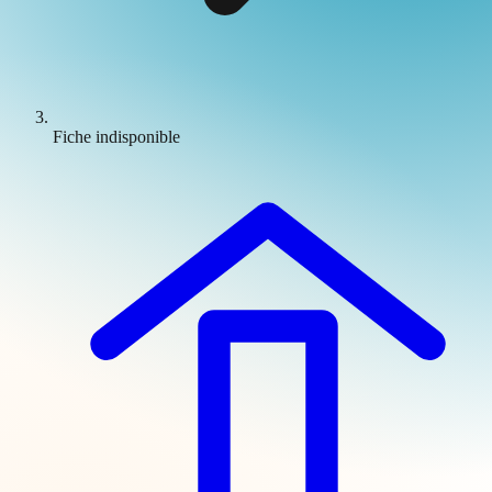
Fiche indisponible