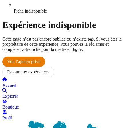
Fiche indisponible
Expérience indisponible
Cette page n’est pas encore publiée ou n’existe pas. Si vous êtes le
propriétaire de cette expérience, vous pouvez la réclamer et
compléter votre fiche pour la mettre en ligne.
Voir l'aperçu privé
Retour aux expériences
Accueil
Explorer
Boutique
Profil