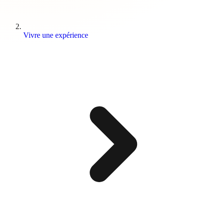
Vivre une expérience