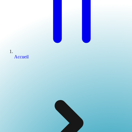
Accueil